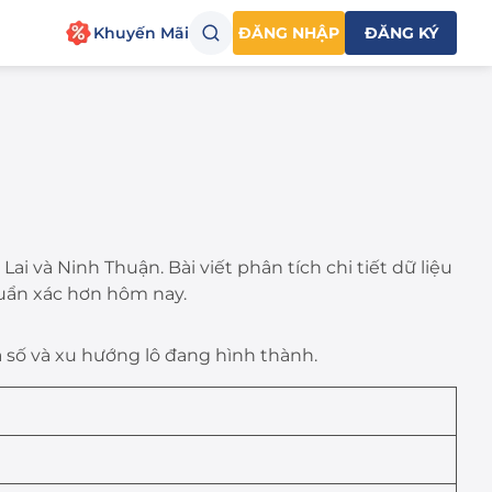
Khuyến Mãi
ĐĂNG NHẬP
ĐĂNG KÝ
ai và Ninh Thuận. Bài viết phân tích chi tiết dữ liệu
huẩn xác hơn hôm nay.
a số và xu hướng lô đang hình thành.