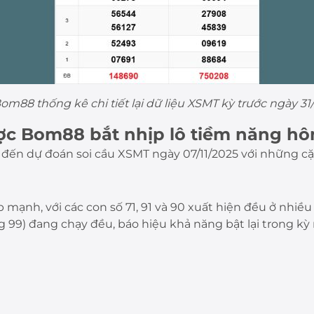
m88 thống kê chi tiết lại dữ liệu XSMT kỳ trước ngày 31
ược Bom88 bắt nhịp lô tiềm năng h
đến dự đoán soi cầu XSMT ngày 07/11/2025 với những cặ
 mạnh, với các con số 71, 91 và 90 xuất hiện đều ở nhiều g
g 99) đang chạy đều, báo hiệu khả năng bật lại trong kỳ 