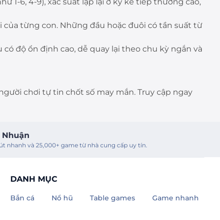
 1-6, 4-9), xác suất lặp lại ở kỳ kế tiếp thường cao,
rơi của từng con. Những đầu hoặc đuôi có tần suất từ
 có độ ổn định cao, dễ quay lại theo chu kỳ ngắn và
 người chơi tự tin chốt số may mắn. Truy cập ngay
i Nhuận
rút nhanh và 25,000+ game từ nhà cung cấp uy tín.
DANH MỤC
Bắn cá
Nổ hũ
Table games
Game nhanh