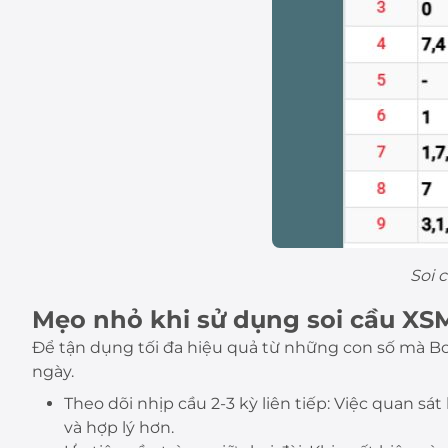
Soi 
Mẹo nhỏ khi sử dụng soi cầu XS
Để tận dụng tối đa hiệu quả từ những con số mà Bom
ngày.
Theo dõi nhịp cầu 2-3 kỳ liên tiếp: Việc quan sá
và hợp lý hơn.