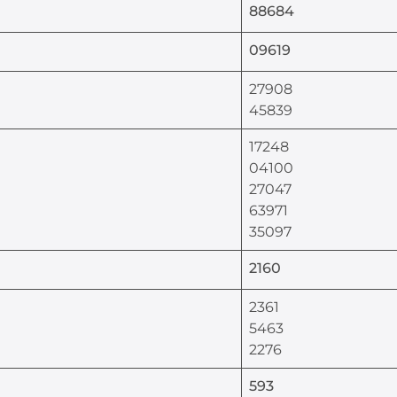
88684
09619
27908
45839
17248
04100
27047
63971
35097
2160
2361
5463
2276
593