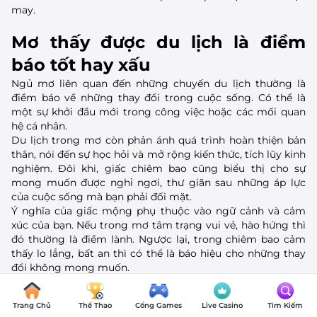
may.
Mơ thấy được du lịch là điềm
báo tốt hay xấu
Ngủ mơ liên quan đến những chuyến du lịch thường là
điềm báo về những thay đổi trong cuộc sống. Có thể là
một sự khởi đầu mới trong công việc hoặc các mối quan
hệ cá nhân.
Du lịch trong mơ còn phản ánh quá trình hoàn thiện bản
thân, nói đến sự học hỏi và mở rộng kiến thức, tích lũy kinh
nghiệm. Đôi khi, giấc chiêm bao cũng biểu thị cho sự
mong muốn được nghỉ ngơi, thư giãn sau những áp lực
của cuộc sống mà bạn phải đối mặt.
Ý nghĩa của giấc mộng phụ thuộc vào ngữ cảnh và cảm
xúc của bạn. Nếu trong mơ tâm trạng vui vẻ, hào hứng thì
đó thường là điềm lành. Ngược lại, trong chiêm bao cảm
thấy lo lắng, bất an thì có thể là báo hiệu cho những thay
đổi không mong muốn.
Trang Chủ
Thể Thao
Cổng Games
Live Casino
Tìm Kiếm