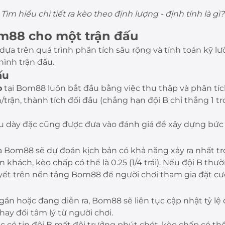
Tìm hiểu chi tiết ra kèo theo định lượng - định tính là gì?
om88 cho một trận đấu
a trên quá trình phân tích sâu rộng và tính toán kỹ lư
hình trận đấu.
ấu
o
tại Bom88 luôn bắt đầu bằng việc thu thập và phân tích
/trận, thành tích đối đầu (chẳng hạn đội B chỉ thắng 1 tr
ấu dày đặc cũng được đưa vào đánh giá để xây dựng bức 
 Bom88 sẽ dự đoán kịch bản có khả năng xảy ra nhất tro
khách, kèo chấp có thể là 0.25 (1/4 trái). Nếu đội B thườ
êm yết trên nền tảng Bom88 để người chơi tham gia đặt cư
 gần hoặc đang diễn ra, Bom88 sẽ liên tục cập nhật tỷ lệ
thay đổi tâm lý từ người chơi.
 có tin đội B mất đội trưởng phút chót, kèo chấp có thể b