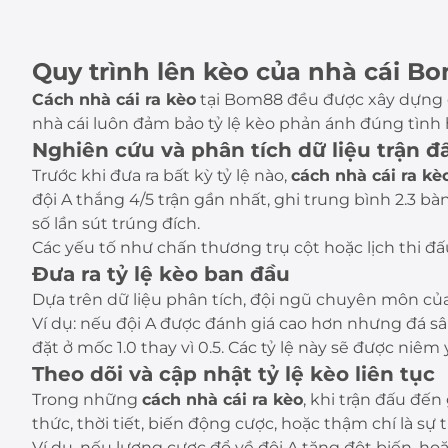
Quy trình lên kèo của nhà cái B
Cách nhà cái ra kèo
tại Bom88 đều được xây dựng dự
nhà cái luôn đảm bảo tỷ lệ kèo phản ánh đúng tình 
Nghiên cứu và phân tích dữ liệu trận đ
Trước khi đưa ra bất kỳ tỷ lệ nào,
cách nhà cái ra kè
đội A thắng 4/5 trận gần nhất, ghi trung bình 2.3 bàn
số lần sút trúng đích.
Các yếu tố như chấn thương trụ cột hoặc lịch thi đ
Đưa ra tỷ lệ kèo ban đầu
Dựa trên dữ liệu phân tích, đội ngũ chuyên môn của
Ví dụ: nếu đội A được đánh giá cao hơn nhưng đá sân 
đặt ở mốc 1.0 thay vì 0.5. Các tỷ lệ này sẽ được ni
Theo dõi và cập nhật tỷ lệ kèo liên tục
Trong những
cách nhà cái ra kèo
, khi trận đấu đến
thức, thời tiết, biến động cược, hoặc thậm chí là sự 
Ví dụ, nếu lượng cược đổ về đội A tăng đột biến, hoặc