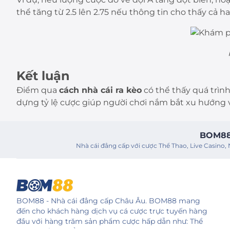
thể tăng từ 2.5 lên 2.75 nếu thông tin cho thấy cả h
Kết luận
Điểm qua
cách nhà cái ra kèo
có thể thấy quá trình
dựng tỷ lệ cược giúp người chơi nắm bắt xu hướng v
BOM88 
Nhà cái đẳng cấp với cược Thể Thao, Live Casino,
BOM88 - Nhà cái đẳng cấp Châu Âu. BOM88 mang
đến cho khách hàng dịch vụ cá cược trực tuyến hàng
đầu với hàng trăm sản phẩm cược hấp dẫn như: Thể