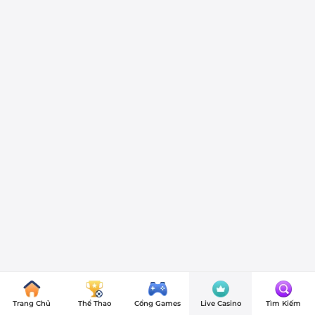
Trang Chủ
Thể Thao
Cổng Games
Live Casino
Tìm Kiếm