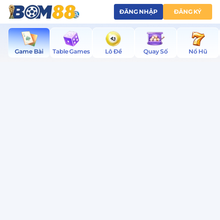
Chơi
ĐĂNG NHẬP
ĐĂNG KÝ
Game
Bài
Đối
Trang Chủ
Thể Thao
Cổng Games
Live Casino
Tìm Kiếm
Game Bài
Table Games
Lô Đề
Quay Số
Nổ Hũ
Kháng
-
Tất cả
Trả
Poker Mini
Thưởng
5,431,400
5,431,400
Xanh
Chín
Tại
BOM88