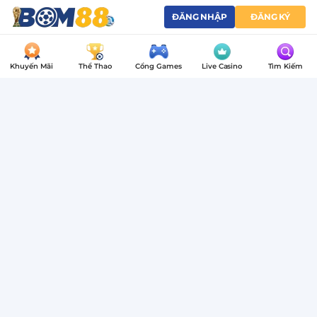
BOM88
ĐĂNG NHẬP
ĐĂNG KÝ
-
Hero Banner
Top
1
Khuyến Mãi
Thể Thao
Cổng Games
Live Casino
Tìm Kiếm
Nhà
Cái
Thể
Thao,
Danh Mục Game
Bóng
Đá,
Live
Casino,
Đá
Gà