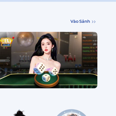
Vào Sảnh