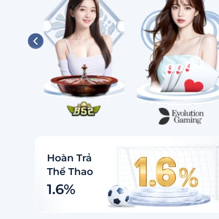
Khuyến Mãi Nổi Bật