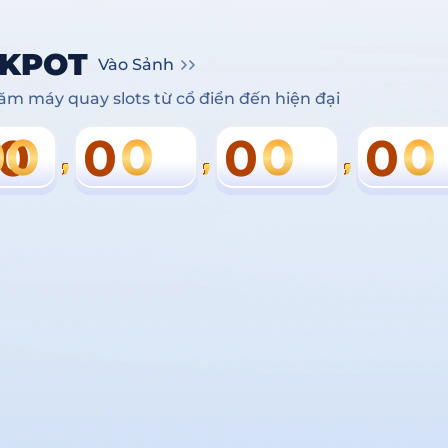
CKPOT
Vào Sảnh
ăm máy quay slots từ cổ điển đến hiện đại
00
0
0
0
00
0
0
0
Vua Phá Lưới
Giấc Mơ World Cup
1,303,525,000
1,045,380,000
1,303,525,000
1,045,380,000