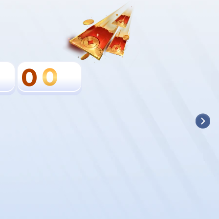
0
0
Dragon Ball
Biệt Đội Mỹ Nữ
Siêu Sao 
8,555,370,000
106,905,085,000
1,164,82
8,555,370,000
106,905,085,000