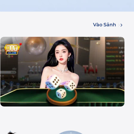
Vào Sảnh