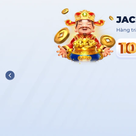
JA
Hàng tr
1
1
Euro 2024
Cup Vô Địch
2,168,890,000
74,829,500
2,168,890,000
74,829,500