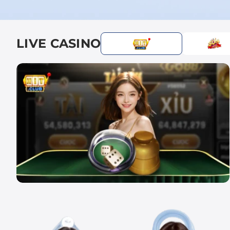
LIVE CASINO